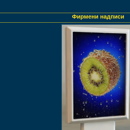
Фирмени надписи