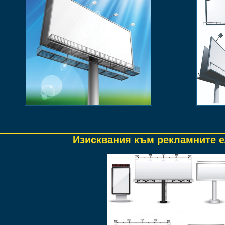
Изисквания към рекламните 